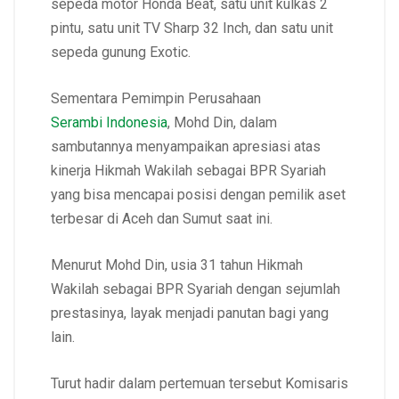
sepeda motor Honda Beat, satu unit kulkas 2
pintu, satu unit TV Sharp 32 Inch, dan satu unit
sepeda gunung Exotic.
Sementara Pemimpin Perusahaan
Serambi Indonesia
, Mohd Din, dalam
sambutannya menyampaikan apresiasi atas
kinerja Hikmah Wakilah sebagai BPR Syariah
yang bisa mencapai posisi dengan pemilik aset
terbesar di Aceh dan Sumut saat ini.
Menurut Mohd Din, usia 31 tahun Hikmah
Wakilah sebagai BPR Syariah dengan sejumlah
prestasinya, layak menjadi panutan bagi yang
lain.
Turut hadir dalam pertemuan tersebut Komisaris