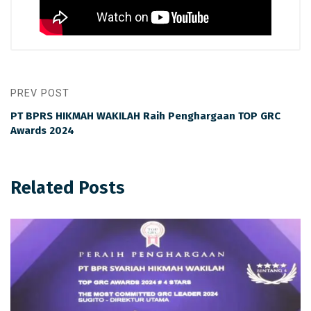
PREV POST
PT BPRS HIKMAH WAKILAH Raih Penghargaan TOP GRC
Awards 2024
Related Posts