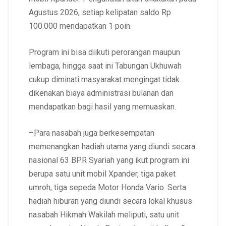
Agustus 2026, setiap kelipatan saldo Rp
100.000 mendapatkan 1 poin.
Program ini bisa diikuti perorangan maupun
lembaga, hingga saat ini Tabungan Ukhuwah
cukup diminati masyarakat mengingat tidak
dikenakan biaya administrasi bulanan dan
mendapatkan bagi hasil yang memuaskan.
–Para nasabah juga berkesempatan
memenangkan hadiah utama yang diundi secara
nasional 63 BPR Syariah yang ikut program ini
berupa satu unit mobil Xpander, tiga paket
umroh, tiga sepeda Motor Honda Vario. Serta
hadiah hiburan yang diundi secara lokal khusus
nasabah Hikmah Wakilah meliputi, satu unit