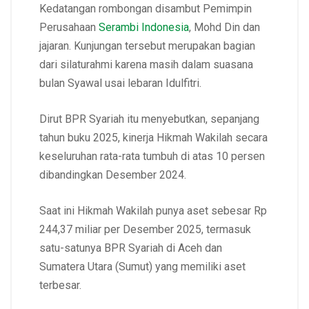
Kedatangan rombongan disambut Pemimpin
Perusahaan
Serambi Indonesia
, Mohd Din dan
jajaran. Kunjungan tersebut merupakan bagian
dari silaturahmi karena masih dalam suasana
bulan Syawal usai lebaran Idulfitri.
Dirut BPR Syariah itu menyebutkan, sepanjang
tahun buku 2025, kinerja Hikmah Wakilah secara
keseluruhan rata-rata tumbuh di atas 10 persen
dibandingkan Desember 2024.
Saat ini Hikmah Wakilah punya aset sebesar Rp
244,37 miliar per Desember 2025, termasuk
satu-satunya BPR Syariah di Aceh dan
Sumatera Utara (Sumut) yang memiliki aset
terbesar.