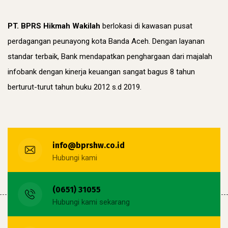
PT. BPRS Hikmah Wakilah
berlokasi di kawasan pusat
perdagangan peunayong kota Banda Aceh. Dengan layanan
standar terbaik, Bank mendapatkan penghargaan dari majalah
infobank dengan kinerja keuangan sangat bagus 8 tahun
berturut-turut tahun buku 2012 s.d 2019.
info@bprshw.co.id
Hubungi kami
(0651) 31055
Hubungi kami sekarang