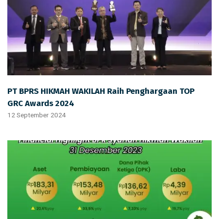
PT BPRS HIKMAH WAKILAH Raih Penghargaan TOP
GRC Awards 2024
12 September 2024