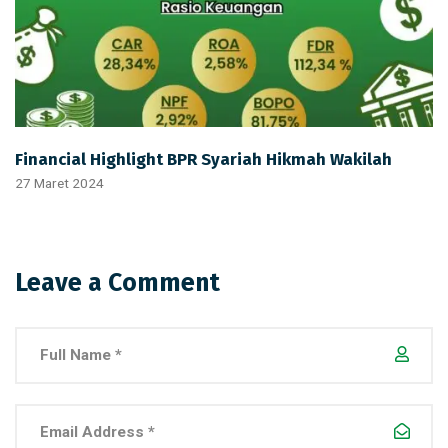
Financial Highlight BPR Syariah Hikmah Wakilah
27 Maret 2024
Leave a Comment