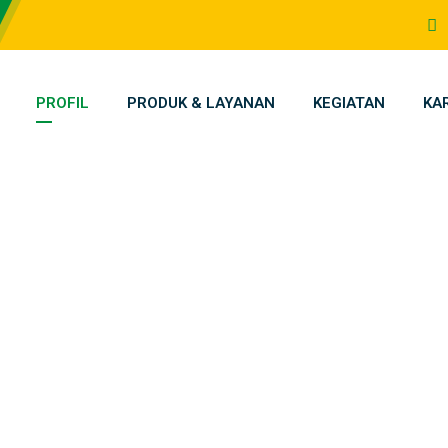
PROFIL
PRODUK & LAYANAN
KEGIATAN
KA