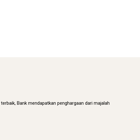
terbaik, Bank mendapatkan penghargaan dari majalah