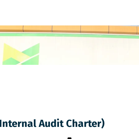
Internal Audit Charter)