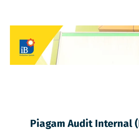
Piagam Audit Internal (