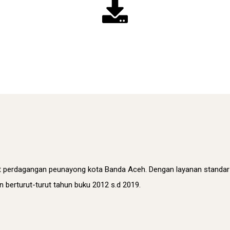
t perdagangan peunayong kota Banda Aceh. Dengan layanan standar 
 berturut-turut tahun buku 2012 s.d 2019.