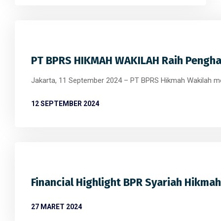
PT BPRS HIKMAH WAKILAH Raih Pengh
Jakarta, 11 September 2024 – PT BPRS Hikmah Wakilah me
12 SEPTEMBER 2024
Financial Highlight BPR Syariah Hikma
27 MARET 2024