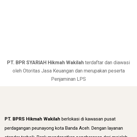
PT. BPR SYARIAH Hikmah Wakilah
terdaftar dan diawasi
oleh Otoritas Jasa Keuangan dan merupakan peserta
Penjaminan LPS
PT. BPRS Hikmah Wakilah
berlokasi di kawasan pusat
perdagangan peunayong kota Banda Aceh. Dengan layanan