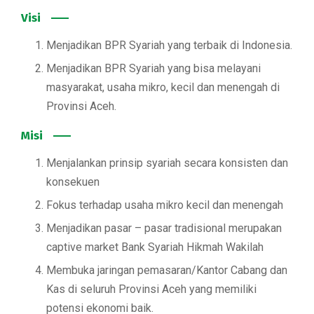
Visi
Menjadikan BPR Syariah yang terbaik di Indonesia.
Menjadikan BPR Syariah yang bisa melayani
masyarakat, usaha mikro, kecil dan menengah di
Provinsi Aceh.
Misi
Menjalankan prinsip syariah secara konsisten dan
konsekuen
Fokus terhadap usaha mikro kecil dan menengah
Menjadikan pasar – pasar tradisional merupakan
captive market Bank Syariah Hikmah Wakilah
Membuka jaringan pemasaran/Kantor Cabang dan
Kas di seluruh Provinsi Aceh yang memiliki
potensi ekonomi baik.