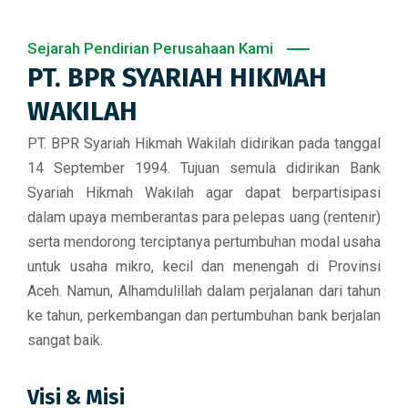
Sejarah Pendirian Perusahaan Kami
PT. BPR SYARIAH HIKMAH
WAKILAH
PT. BPR Syariah Hikmah Wakilah didirikan pada tanggal
14 September 1994. Tujuan semula didirikan Bank
Syariah Hikmah Wakilah agar dapat berpartisipasi
dalam upaya memberantas para pelepas uang (rentenir)
serta mendorong terciptanya pertumbuhan modal usaha
untuk usaha mikro, kecil dan menengah di Provinsi
Aceh. Namun, Alhamdulillah dalam perjalanan dari tahun
ke tahun, perkembangan dan pertumbuhan bank berjalan
sangat baik.
Visi & Misi