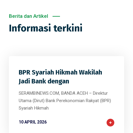
Berita dan Artikel
Informasi terkini
BPR Syariah Hikmah Wakilah
Jadi Bank dengan
SERAMBINEWS.COM, BANDA ACEH – Direktur
Utama (Dirut) Bank Perekonomian Rakyat (BPR)
Syariah Hikmah
10 APRIL 2026