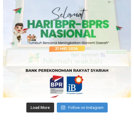
Load More
Follow on Instagram