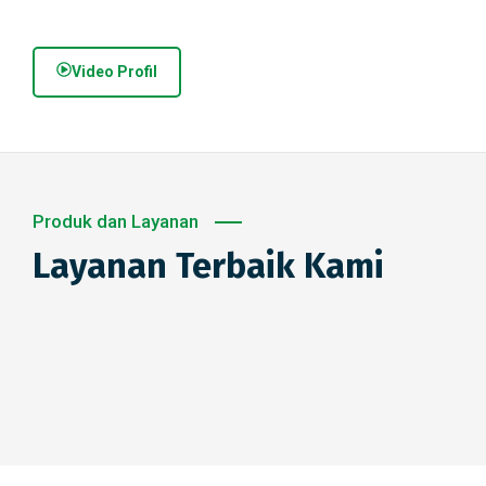
Video Profil
Produk dan Layanan
Layanan Terbaik Kami
Tabungan
Deposito
Pembiayaan